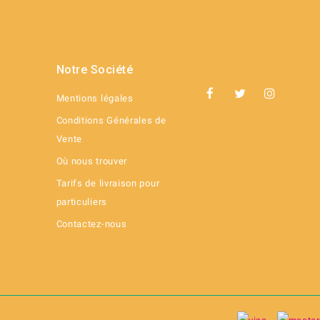
Notre Société
Mentions légales
Conditions Générales de
Vente
Où nous trouver
Tarifs de livraison pour
particuliers
Contactez-nous