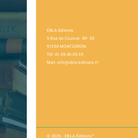
EBLA Editions
5 Rue de Courcel- BP: 50
91230 MONTGERON
Tél: 01.69.40.05.69
Mail: info@ebla-editions.fr
© 2026 - EBLA Éditions™