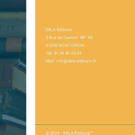
EBLA Editions
5 Rue de Courcel- BP: 50
91230 MONTGERON
Tél: 01.69.40.05.69
Mail: info@ebla-editions.fr
© 2026 - EBLA Éditions™