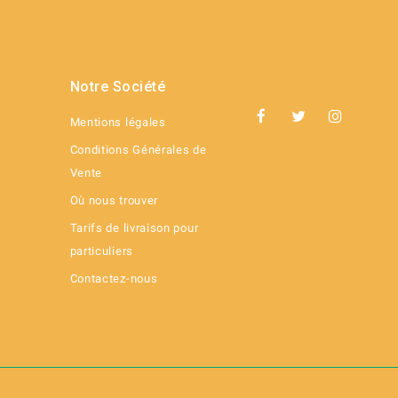
Notre Société
Mentions légales
Conditions Générales de
Vente
Où nous trouver
Tarifs de livraison pour
particuliers
Contactez-nous