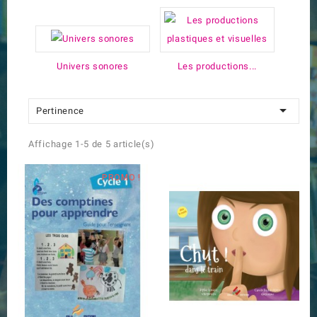
Univers sonores
Les productions...

Pertinence
Affichage 1-5 de 5 article(s)
PROMO !