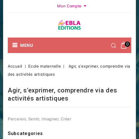
Mon Compte
0
MENU
Accueil
Ecole maternelle
Agir, s'exprimer, comprendre via
des activités artistiques
Agir, s'exprimer, comprendre via des
activités artistiques
Percevoir, Sentir, Imaginer, Créer
Subcategories