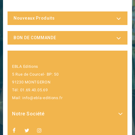
Nouveaux Produits
BON DE COMMANDE
EBLA Editions
5 Rue de Courcel- BP: 50
91230 MONTGERON
Tél: 01.69.40.05.69
Mail: info@ebla-editions.fr
Notre Société