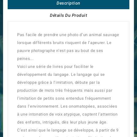
Description
Détails Du Produit
Pas facile de prendre une photo d’un animal sauvage
lorsque différents bruits risquent de l’apeurer. Le
pauvre photographe n’est pas au bout de ses
peines...
Voici une série de livres pour faciliter le
développement du langage. Le langage qui se
développe grâce à l’imitation, débute par la
production de mots très fréquents mais aussi par
l’imitation de petits sons entendus fréquemment
dans l’environnement. Les onomatopées, associées
à une intonation de voix atypique, captent l’attention
des enfants, intrigués, dès leur plus jeune âge.
C’est ainsi que le langage se développe, à partir de 9