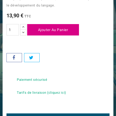
le développement du langage.
13,90 €
TTC
Ajouter Au Panier
Paiement sécurisé
Tarifs de livraison (cliquez ici)