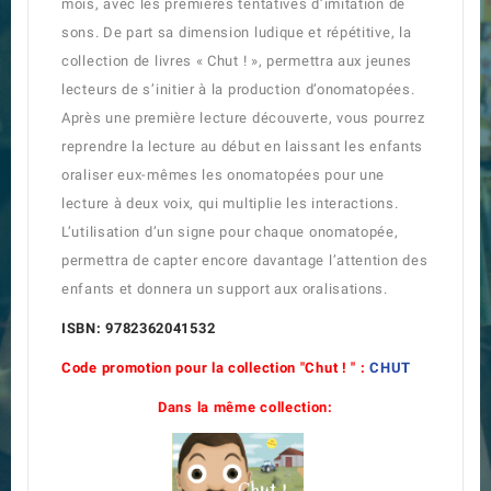
mois, avec les premières tentatives d’imitation de
sons. De part sa dimension ludique et répétitive, la
collection de livres « Chut ! », permettra aux jeunes
lecteurs de s’initier à la production d’onomatopées.
Après une première lecture découverte, vous pourrez
reprendre la lecture au début en laissant les enfants
oraliser eux-mêmes les onomatopées pour une
lecture à deux voix, qui multiplie les interactions.
L’utilisation d’un signe pour chaque onomatopée,
permettra de capter encore davantage l’attention des
enfants et donnera un support aux oralisations.
ISBN: 9782362041532
Code promotion pour la collection "Chut ! " :
CHUT
Dans la même collection: