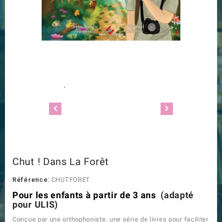
Chut ! Dans La Forêt
Référence:
CHUTFORET
Pour les enfants à partir de 3 ans
(adapté
pour ULIS)
Conçue par une orthophoniste, une série de livres pour faciliter