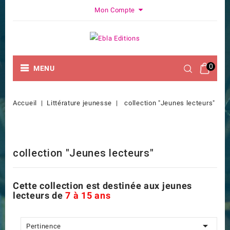
Mon Compte
0
MENU
Accueil
Littérature jeunesse
collection "Jeunes lecteurs"
collection "Jeunes lecteurs"
Cette collection est destinée aux jeunes
lecteurs de
7
à 15 ans

Pertinence