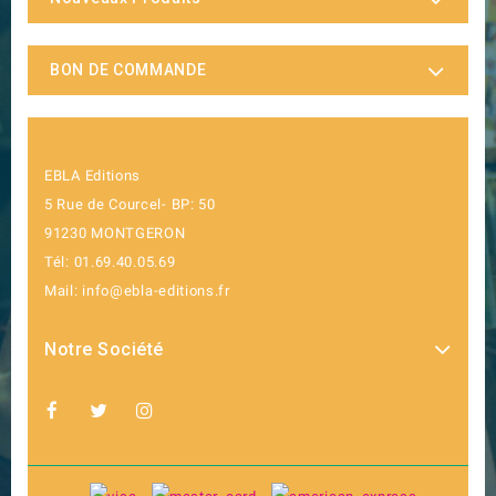
BON DE COMMANDE
EBLA Editions
5 Rue de Courcel- BP: 50
91230 MONTGERON
Tél: 01.69.40.05.69
Mail: info@ebla-editions.fr
Notre Société