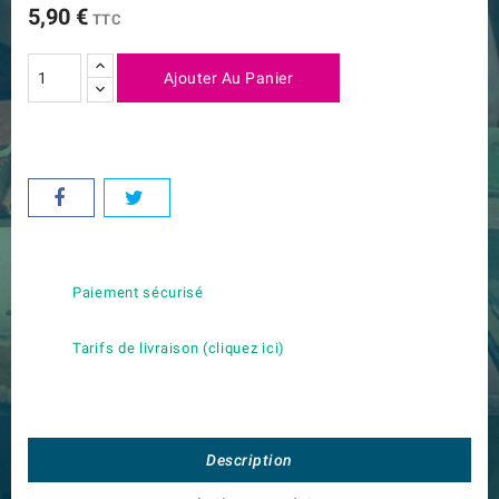
5,90 €
TTC
Ajouter Au Panier
Paiement sécurisé
Tarifs de livraison (cliquez ici)
Description