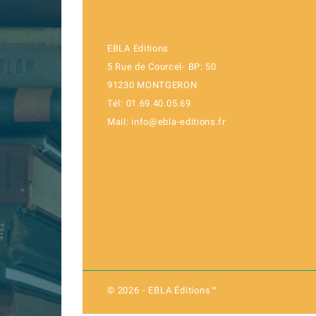
EBLA Editions
5 Rue de Courcel- BP: 50
91230 MONTGERON
Tél: 01.69.40.05.69
Mail: info@ebla-editions.fr
© 2026 - EBLA Éditions™