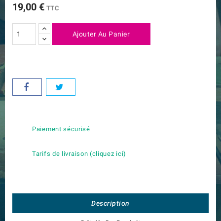
19,00 €
TTC
Ajouter Au Panier
Paiement sécurisé
Tarifs de livraison (cliquez ici)
Description