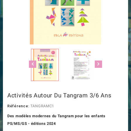
Activités Autour Du Tangram 3/6 Ans
Référence:
TANGRAMC1
Des modèles modernes du Tangram pour les enfants
PS/MS/GS - éditions 2024