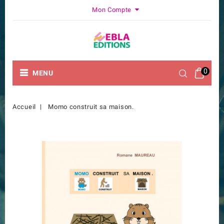
Mon Compte
0
MENU
Accueil
Momo construit sa maison.