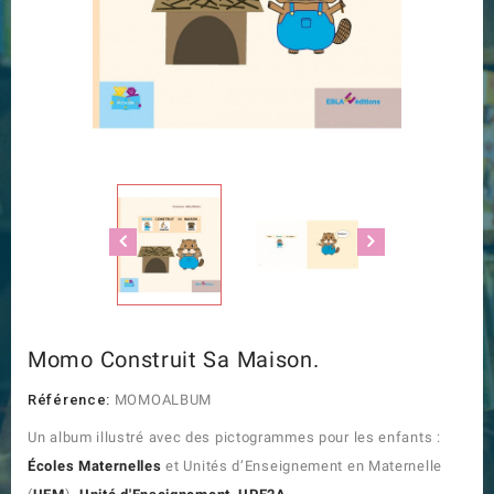
Momo Construit Sa Maison.
Référence:
MOMOALBUM
Un album illustré avec des pictogrammes pour les enfants :
Écoles Maternelles
et Unités d’Enseignement en Maternelle