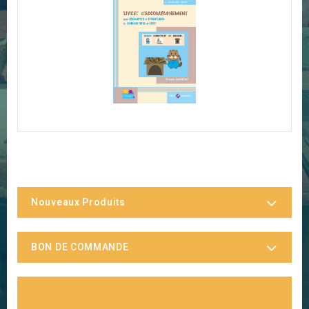
Nouveaux Produits
BON DE COMMANDE