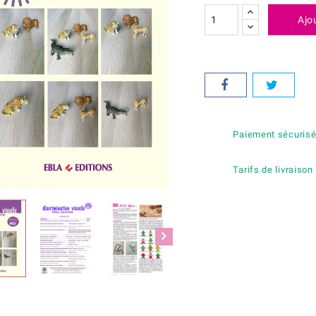
Ajo
Paiement sécuris
Tarifs de livraison 